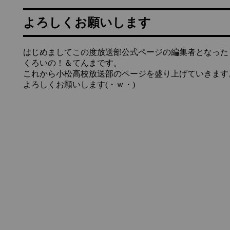
よろしくお願いします
はじめましてこの度放送部公式ページの編集者となった
くろいの！＆てんまです。
これから小松高校放送部のページを盛り上げていきます
よろしくお願いします(・ｗ・)