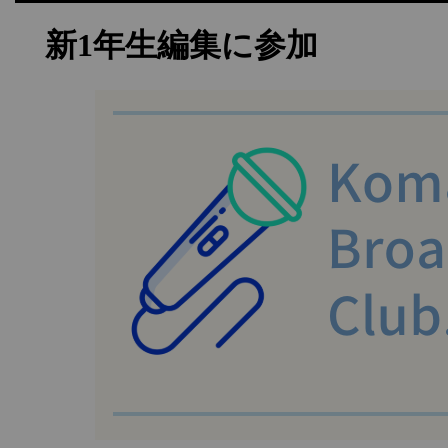
新1年生編集に参加