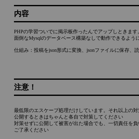
内容
PHPの学習ついでに掲示板作ったんでアップしときます
面倒なMysqlのデータベース構築なしで動作できるよう
仕組み：投稿をjson形式に変換、jsonファイルに保存
注意！
最低限のエスケープ処理だけしています。それ以上の対
公開するときはちゃんと各自で対策してください
対策せずに公開して被害が出た場合でも、一切責任を負
ご了承ください