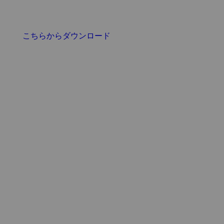
こちらからダウンロード