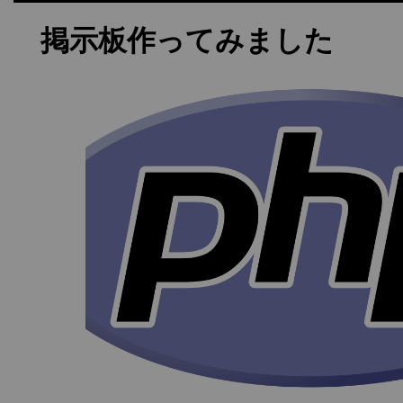
掲示板作ってみました